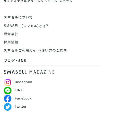
スマセルについて
SMASELL(スマセル)とは?
運営会社
採用情報
スマセルご利用ガイド/使い方のご案内
ブログ・SNS
Instagram
LINE
Facebook
Twitter