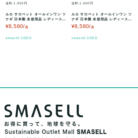
送料:1,650円
送料:1,650円
ルカ サロペット オールインワン ツ
ルカ サロペット オールインワン ツ
ナギ 日本製 未使用品 レディース 7
ナギ 日本製 未使用品 レディース 7
6サイズ ネイビー La …
6サイズ ブルー La j…
¥8,580/
¥8,580/
点
点
smasell.USED
smasell.USED