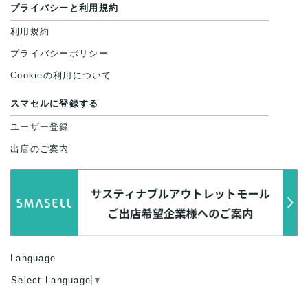
プライバシーと利用規約
利用規約
プライバシーポリシー
Cookieの利用について
スマセルに登録する
ユーザー登録
出店のご案内
Language
Select Language
▼