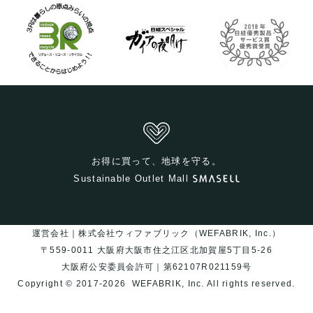
お得に買って、地球を守る。
Sustainable Outlet Mall
運営会社｜株式会社ウィファブリック（WEFABRIK, Inc.）
〒559-0011 大阪府大阪市住之江区北加賀屋5丁目5-26
大阪府公安委員会許可｜第62107R021159号
Copyright © 2017-2026
WEFABRIK, Inc.
All rights reserved.