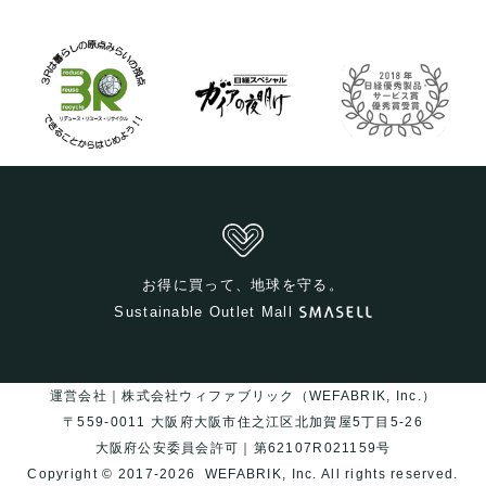
お得に買って、地球を守る。
Sustainable Outlet Mall
運営会社｜株式会社ウィファブリック（WEFABRIK, Inc.）
〒559-0011 大阪府大阪市住之江区北加賀屋5丁目5-26
大阪府公安委員会許可｜第62107R021159号
Copyright © 2017-2026
WEFABRIK, Inc.
All rights reserved.