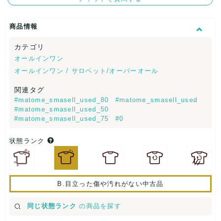
商品情報
カテゴリ
オールインワン
オールインワン / サロペット/オーバーオール
関連タグ
#matome_smasell_used_80
#matome_smasell_used
#matome_smasell_used_50
#matome_smasell_used_75
#0
状態ランク
B.目立った傷や汚れがない中古品
同じ状態ランク
の商品を探す