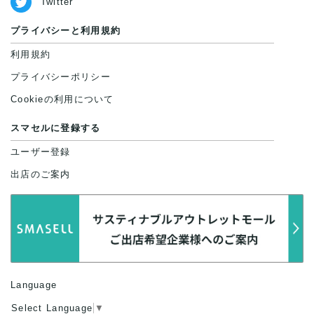
Twitter
プライバシーと利用規約
利用規約
プライバシーポリシー
Cookieの利用について
スマセルに登録する
ユーザー登録
出店のご案内
Language
Select Language
▼