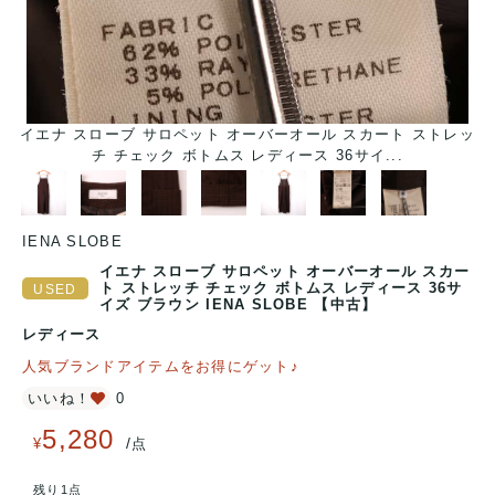
イエナ スローブ サロペット オーバーオール スカート ストレッ
チ チェック ボトムス レディース 36サイ...
IENA SLOBE
イエナ スローブ サロペット オーバーオール スカー
ト ストレッチ チェック ボトムス レディース 36サ
イズ ブラウン IENA SLOBE 【中古】
レディース
人気ブランドアイテムをお得にゲット♪
いいね！
0
5,280
/
¥
点
残り1点