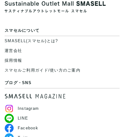
スマセルについて
SMASELL(スマセル)とは?
運営会社
採用情報
スマセルご利用ガイド/使い方のご案内
ブログ・SNS
Instagram
LINE
Facebook