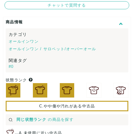
チャットで質問する
商品情報
カテゴリ
オールインワン
オールインワン / サロペット/オーバーオール
関連タグ
#0
状態ランク
C.やや傷や汚れがある中古品
同じ状態ランク
の商品を探す
…
A.未使用に近い中古品