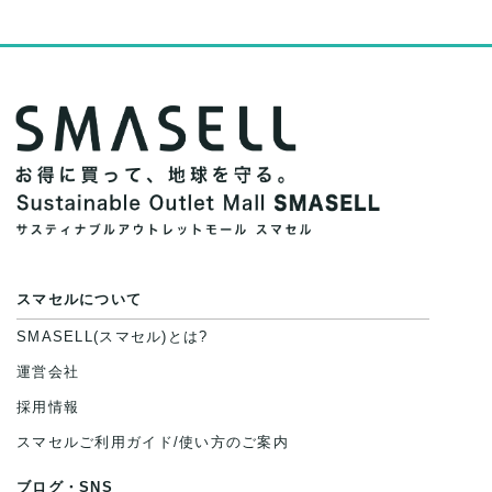
スマセルについて
SMASELL(スマセル)とは?
運営会社
採用情報
スマセルご利用ガイド/使い方のご案内
ブログ・SNS