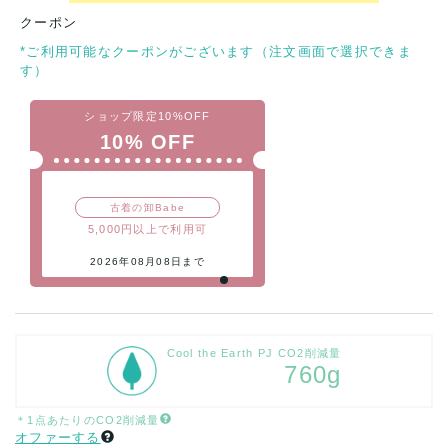
クーポン
*ご利用可能なクーポンがございます（注文画面で選択できま
す）
ショップ限定10%OFF
10% OFF
古着の卸Babe
5,000円以上で利用可
2026年08月08日まで
Cool the Earth PJ CO2削減量
760g
＊1点あたりのCO2削減量
オファーする