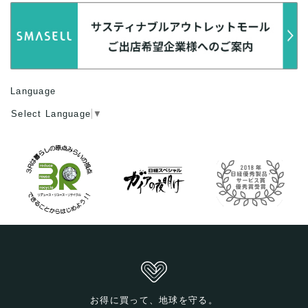
Language
Select Language
▼
お得に買って、地球を守る。