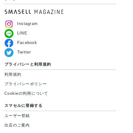
Instagram
LINE
Facebook
Twitter
プライバシーと利用規約
利用規約
プライバシーポリシー
Cookieの利用について
スマセルに登録する
ユーザー登録
出店のご案内