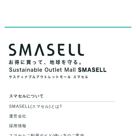
スマセルについて
SMASELL(スマセル)とは?
運営会社
採用情報
スマセルご利用ガイド/使い方のご案内