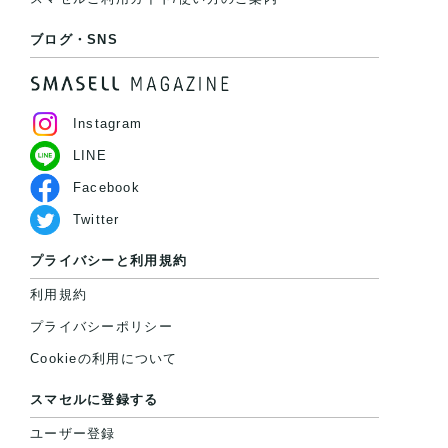
ブログ・SNS
Instagram
LINE
Facebook
Twitter
プライバシーと利用規約
利用規約
プライバシーポリシー
Cookieの利用について
スマセルに登録する
ユーザー登録