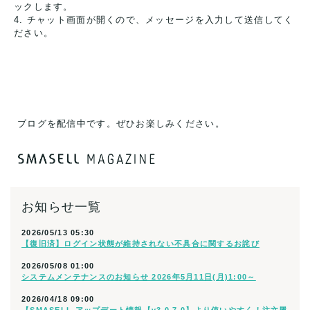
ックします。
4. チャット画面が開くので、メッセージを入力して送信してく
ださい。
ブログを配信中です。ぜひお楽しみください。
お知らせ一覧
2026/05/13 05:30
【復旧済】ログイン状態が維持されない不具合に関するお詫び
2026/05/08 01:00
システムメンテナンスのお知らせ 2026年5月11日(月)1:00～
2026/04/18 09:00