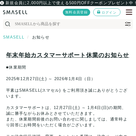
新規会員に2,000円以上で使える500円OFFクーポンプレゼント中
無料会員登録
ログイン
SMASELL
お知らせ
年末年始カスタマーサポート休業のお知らせ
■休業期間
2025年12月27日(土) ～ 2026年1月4日（日）
平素はSMASELL(スマセル) をご利用頂き誠にありがとうござ
います。
カスタマーサポートは、12月27日(土) ～ 1月4日(日)の期間、
誠に勝手ながらお休みとさせていただきます。
また、休業期間前後のお問い合わせに関しましては、通常時よ
り回答にお時間をいただく場合がございます。