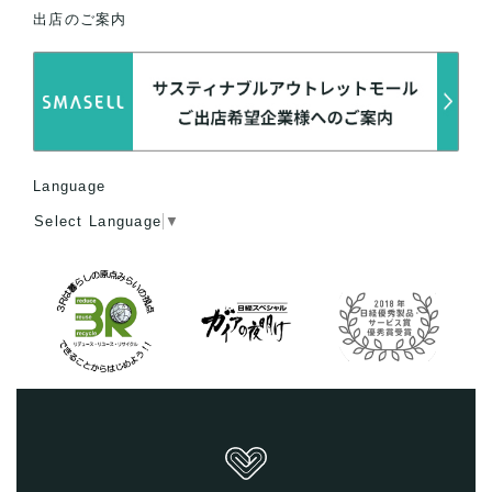
出店のご案内
Language
Select Language
▼