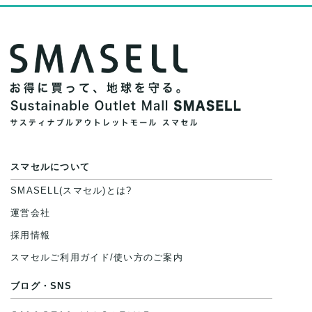
スマセルについて
SMASELL(スマセル)とは?
運営会社
採用情報
スマセルご利用ガイド/使い方のご案内
ブログ・SNS