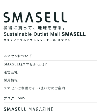
スマセルについて
SMASELL(スマセル)とは?
運営会社
採用情報
スマセルご利用ガイド/使い方のご案内
ブログ・SNS