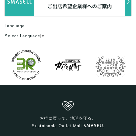
Language
Select Language
▼
お得に買って、地球を守る。
Sustainable Outlet Mall