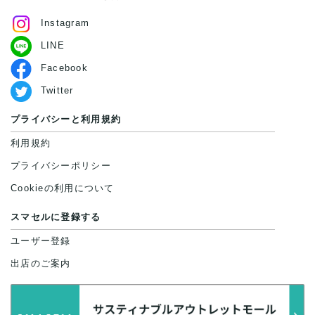
Instagram
LINE
Facebook
Twitter
プライバシーと利用規約
利用規約
プライバシーポリシー
Cookieの利用について
スマセルに登録する
ユーザー登録
出店のご案内