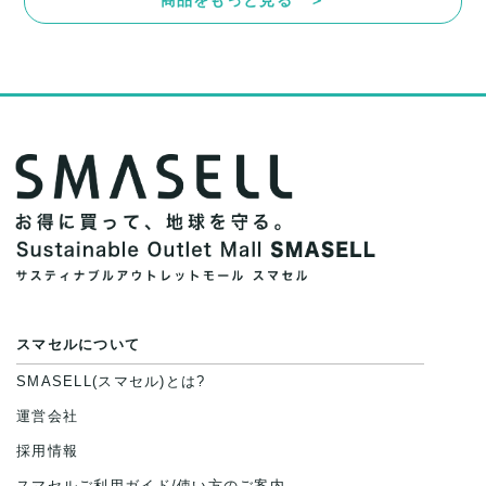
スマセルについて
SMASELL(スマセル)とは?
運営会社
採用情報
スマセルご利用ガイド/使い方のご案内