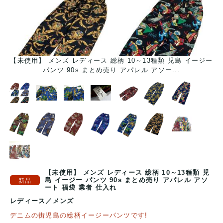
【未使用】 メンズ レディース 総柄 10～13種類 児島 イージー
パンツ 90s まとめ売り アパレル アソー...
【未使用】 メンズ レディース 総柄 10～13種類 児
島 イージー パンツ 90s まとめ売り アパレル アソ
ート 福袋 業者 仕入れ
レディース
／
メンズ
デニムの街児島の総柄イージーパンツです!