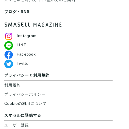
ブログ・SNS
Instagram
LINE
Facebook
Twitter
プライバシーと利用規約
利用規約
プライバシーポリシー
Cookieの利用について
スマセルに登録する
ユーザー登録