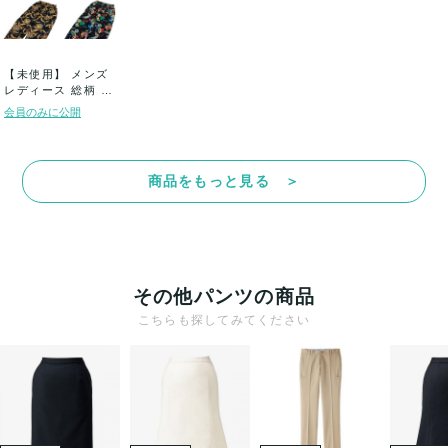
【未使用】 メンズ
レディース 総柄 10
～13種...
会員のみに公開
商品をもっと見る ＞
その他パンツの商品
こちらも探してみてください