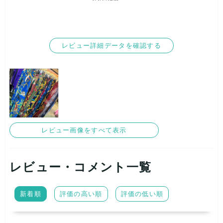
レビュー詳細データを確認する
レビュー画像をすべて表示
レビュー・コメント一覧
新着順
評価の高い順
評価の低い順