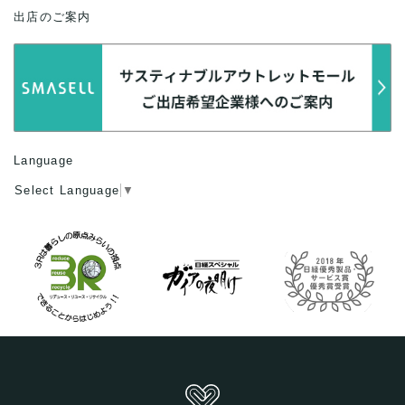
出店のご案内
Language
Select Language
▼