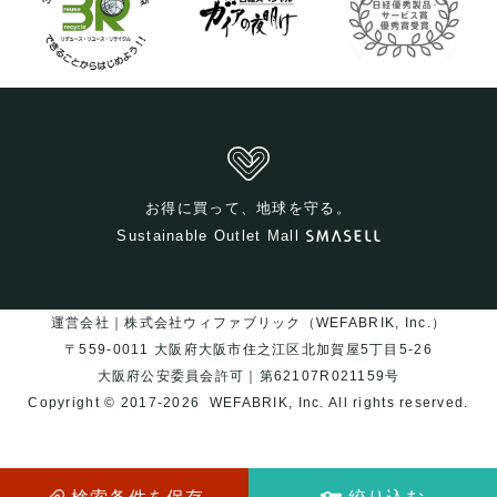
お得に買って、地球を守る。
Sustainable Outlet Mall
運営会社｜株式会社ウィファブリック（WEFABRIK, Inc.）
〒559-0011 大阪府大阪市住之江区北加賀屋5丁目5-26
大阪府公安委員会許可｜第62107R021159号
Copyright © 2017-2026
WEFABRIK, Inc.
All rights reserved.