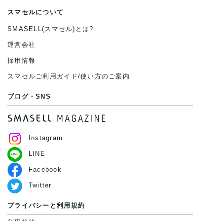
スマセルについて
SMASELL(スマセル)とは?
運営会社
採用情報
スマセルご利用ガイド/使い方のご案内
ブログ・SNS
Instagram
LINE
Facebook
Twitter
プライバシーと利用規約