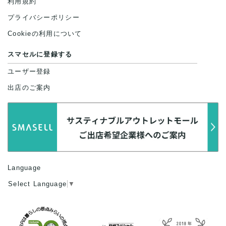
利用規約
プライバシーポリシー
Cookieの利用について
スマセルに登録する
ユーザー登録
出店のご案内
Language
Select Language
▼