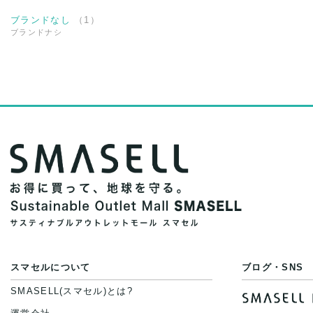
ブランドなし
（
1
）
ブランドナシ
スマセルについて
ブログ・SNS
SMASELL(スマセル)とは?