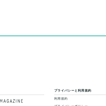
プライバシーと利用規約
利用規約