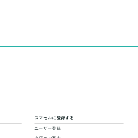
スマセルに登録する
ユーザー登録