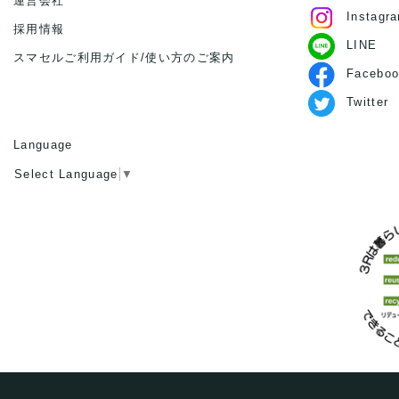
運営会社
Instagr
採用情報
LINE
スマセルご利用ガイド/使い方のご案内
Faceboo
Twitter
Language
Select Language
▼