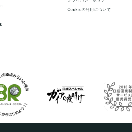
プライバシーポリシー
am
Cookieの利用について
k