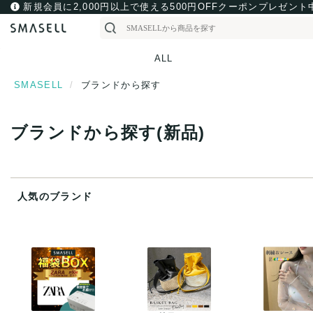
新規会員に2,000円以上で使える500円OFFクーポンプレゼント
ALL
SMASELL
ブランドから探す
ブランドから探す
(新品)
人気のブランド