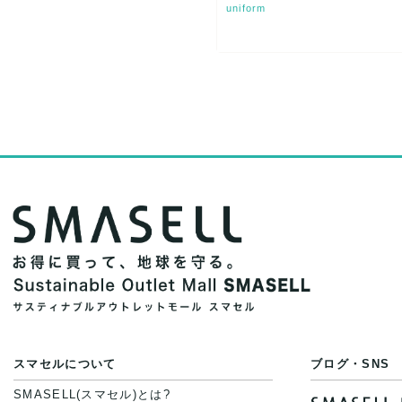
uniform
スマセルについて
ブログ・SNS
SMASELL(スマセル)とは?