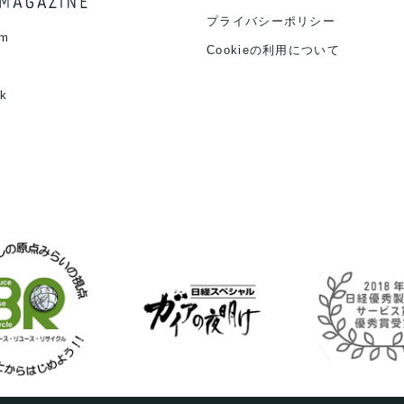
プライバシーポリシー
am
Cookieの利用について
k