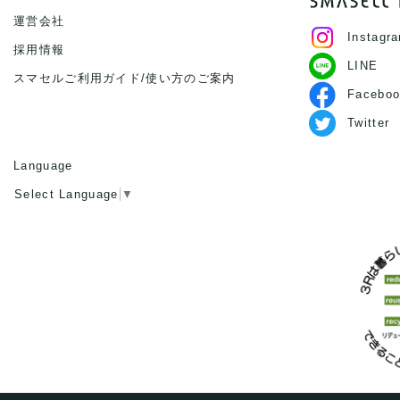
運営会社
Instagr
採用情報
LINE
スマセルご利用ガイド/使い方のご案内
Faceboo
Twitter
Language
Select Language
▼