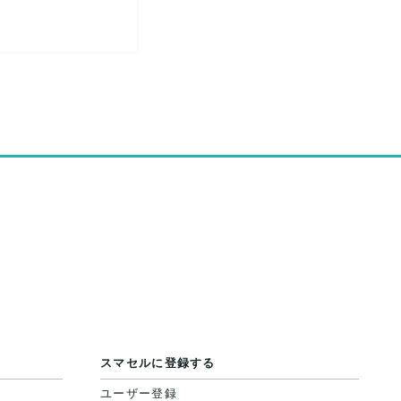
スマセルに登録する
ユーザー登録