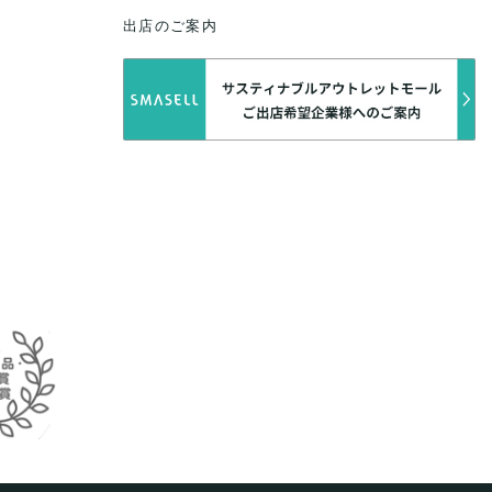
出店のご案内