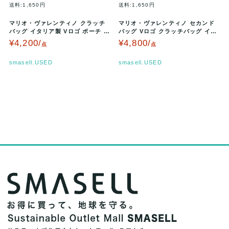
送料:1,650円
送料:1,650円
マリオ・ヴァレンティノ クラッチ
マリオ・ヴァレンティノ セカンド
バッグ イタリア製 Vロゴ ポーチ ブ
バッグ Vロゴ クラッチバッグ イタ
ランド 鞄 黒 レディース ブ…
リア製 ブランド 鞄 メンズ ブ…
¥4,200/
¥4,800/
点
点
smasell.USED
smasell.USED