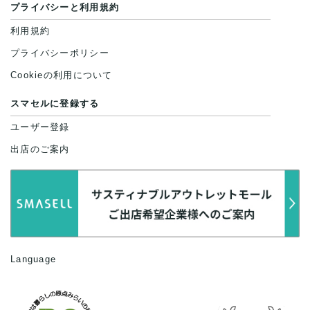
プライバシーと利用規約
利用規約
プライバシーポリシー
Cookieの利用について
スマセルに登録する
ユーザー登録
出店のご案内
Language