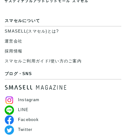
スマセルについて
SMASELL(スマセル)とは?
運営会社
採用情報
スマセルご利用ガイド/使い方のご案内
ブログ・SNS
Instagram
LINE
Facebook
Twitter