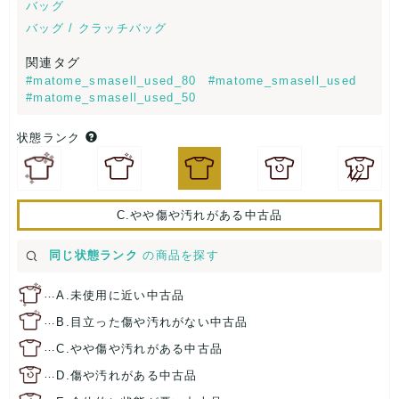
バッグ
バッグ / クラッチバッグ
関連タグ
#matome_smasell_used_80
#matome_smasell_used
#matome_smasell_used_50
状態ランク
C.やや傷や汚れがある中古品
同じ状態ランク
の商品を探す
…
A.未使用に近い中古品
…
B.目立った傷や汚れがない中古品
…
C.やや傷や汚れがある中古品
…
D.傷や汚れがある中古品