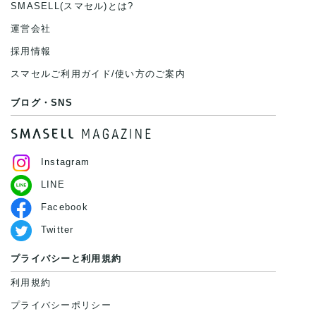
SMASELL(スマセル)とは?
運営会社
採用情報
スマセルご利用ガイド/使い方のご案内
ブログ・SNS
Instagram
LINE
Facebook
Twitter
プライバシーと利用規約
利用規約
プライバシーポリシー