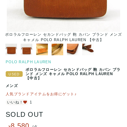
ズ
ポロラルフローレン セカンドバッグ 鞄 カバン ブランド メンズ
キャメル POLO RALPH LAUREN 【中古】
POLO RALPH LAUREN
ポロラルフローレン セカンドバッグ 鞄 カバン ブラ
ンド メンズ キャメル POLO RALPH LAUREN
【中古】
メンズ
人気ブランドアイテムをお得にゲット♪
いいね！
1
SOLD OUT
8,580
/
¥
点