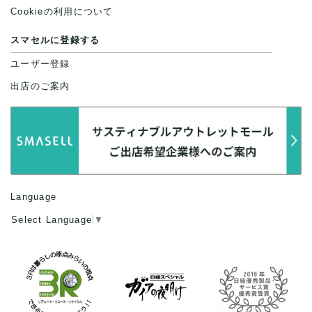
Cookieの利用について
スマセルに登録する
ユーザー登録
出店のご案内
Language
Select Language
▼