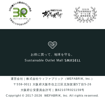
お得に買って、地球を守る。
Sustainable Outlet Mall
運営会社｜株式会社ウィファブリック（WEFABRIK, Inc.）
〒559-0011 大阪府大阪市住之江区北加賀屋5丁目5-26
大阪府公安委員会許可｜第62107R021159号
Copyright © 2017-2026
WEFABRIK, Inc.
All rights reserved.