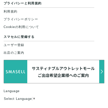
プライバシーと利用規約
利用規約
プライバシーポリシー
Cookieの利用について
スマセルに登録する
ユーザー登録
出店のご案内
Language
Select Language
▼