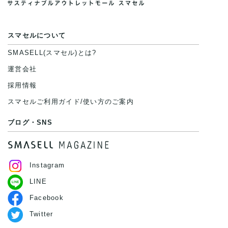
スマセルについて
SMASELL(スマセル)とは?
運営会社
採用情報
スマセルご利用ガイド/使い方のご案内
ブログ・SNS
Instagram
LINE
Facebook
Twitter