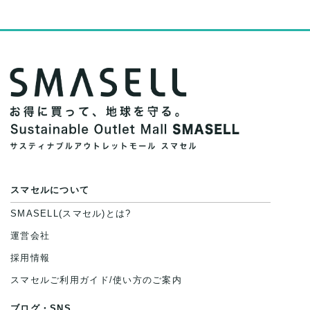
スマセルについて
SMASELL(スマセル)とは?
運営会社
採用情報
スマセルご利用ガイド/使い方のご案内
ブログ・SNS