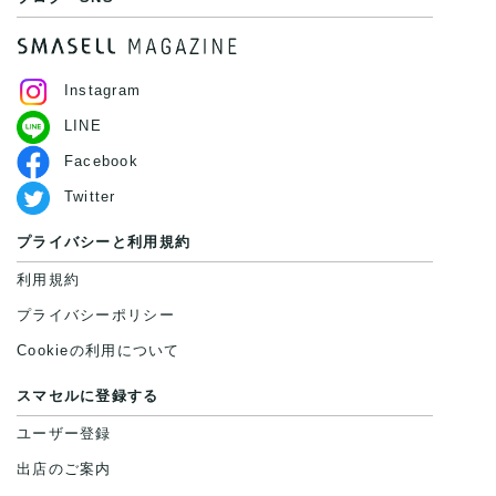
Instagram
LINE
Facebook
Twitter
プライバシーと利用規約
利用規約
プライバシーポリシー
Cookieの利用について
スマセルに登録する
ユーザー登録
出店のご案内