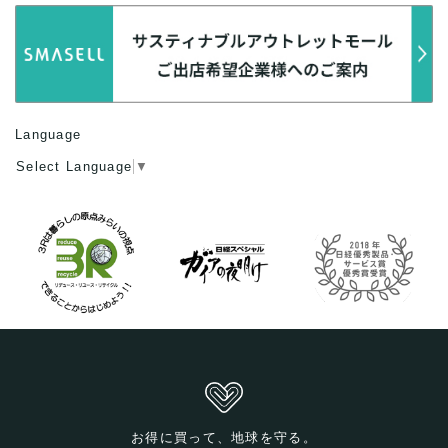
Language
Select Language
▼
お得に買って、地球を守る。