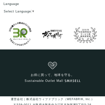
Language
Select Language
▼
お得に買って、地球を守る。
Sustainable Outlet Mall
運営会社｜株式会社ウィファブリック（WEFABRIK, Inc.）
〒559-0011 大阪府大阪市住之江区北加賀屋5丁目5-26