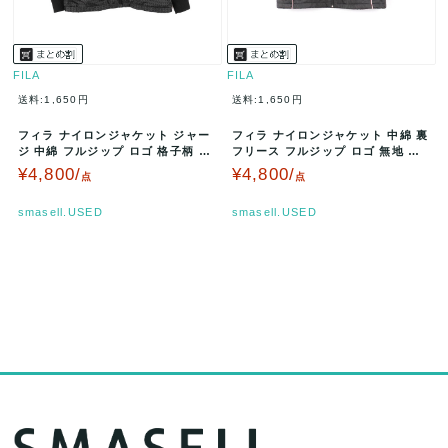
FILA
FILA
送料:1,650円
送料:1,650円
フィラ ナイロンジャケット ジャー
フィラ ナイロンジャケット 中綿 裏
ジ 中綿 フルジップ ロゴ 格子柄 ス
フリース フルジップ ロゴ 無地 ス
ポーツ アウター レディース…
ポーツ アウター レディース…
¥4,800/
¥4,800/
点
点
smasell.USED
smasell.USED