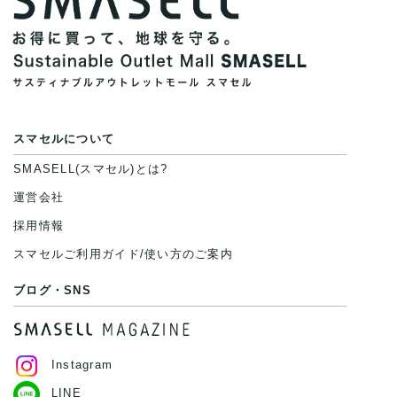
スマセルについて
SMASELL(スマセル)とは?
運営会社
採用情報
スマセルご利用ガイド/使い方のご案内
ブログ・SNS
Instagram
LINE