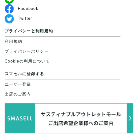
Facebook
Twitter
プライバシーと利用規約
利用規約
プライバシーポリシー
Cookieの利用について
スマセルに登録する
ユーザー登録
出店のご案内