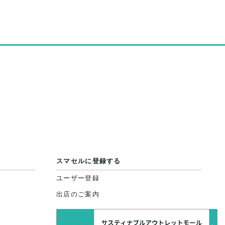
スマセルに登録する
ユーザー登録
出店のご案内