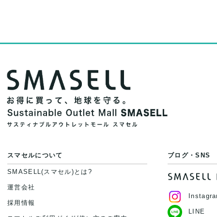
スマセルについて
ブログ・SNS
SMASELL(スマセル)とは?
運営会社
Instagr
採用情報
LINE