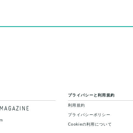
プライバシーと利用規約
利用規約
プライバシーポリシー
am
Cookieの利用について