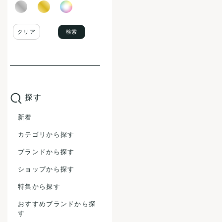
検索
クリア
探す
新着
カテゴリから探す
ブランドから探す
ショップから探す
特集から探す
おすすめブランドから探
す