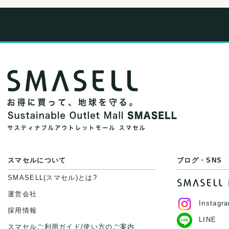
スマセルについて
ブログ・SNS
SMASELL(スマセル)とは?
運営会社
Instagr
採用情報
LINE
スマセルご利用ガイド/使い方のご案内