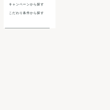
キャンペーンから探す
こだわり条件から探す