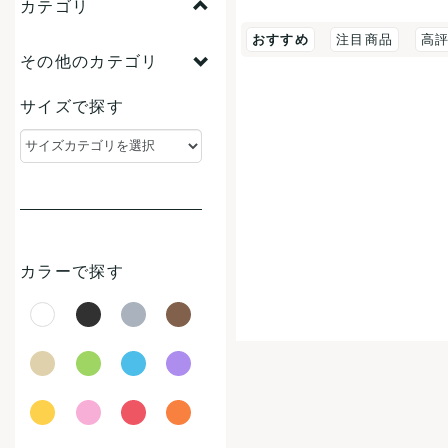
カテゴリ
おすすめ
注目商品
高
その他のカテゴリ
サイズで探す
カラーで探す