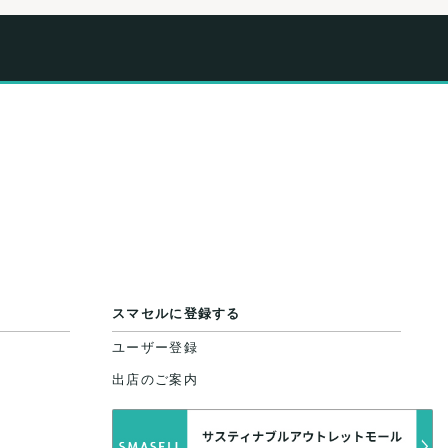
スマセルに登録する
ユーザー登録
出店のご案内