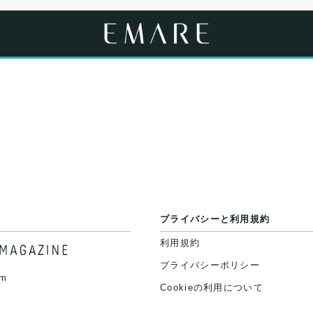
プライバシーと利用規約
利用規約
プライバシーポリシー
am
Cookieの利用について