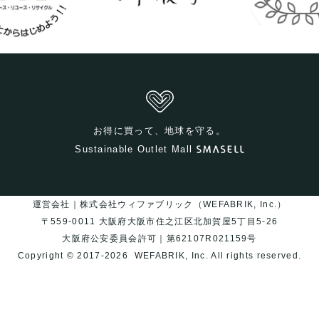
お得に買って、地球を守る。
Sustainable Outlet Mall
運営会社｜株式会社ウィファブリック（WEFABRIK, Inc.）
〒559-0011 大阪府大阪市住之江区北加賀屋5丁目5-26
大阪府公安委員会許可｜第62107R021159号
Copyright © 2017-2026
WEFABRIK, Inc.
All rights reserved.