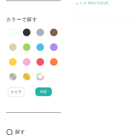
レトロ BOUTIQUE
カラーで探す
検索
クリア
探す