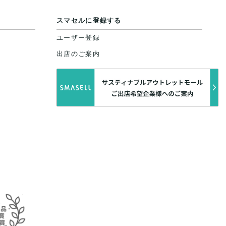
スマセルに登録する
ユーザー登録
出店のご案内