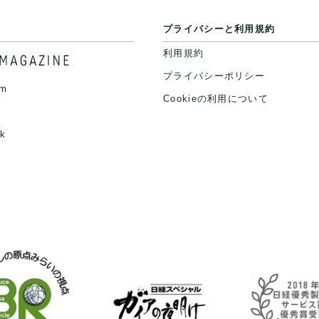
プライバシーと利用規約
利用規約
プライバシーポリシー
am
Cookieの利用について
k