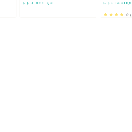
レトロ BOUTIQUE
レトロ BOUTIQ