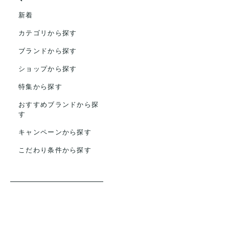
新着
カテゴリから探す
ブランドから探す
ショップから探す
特集から探す
おすすめブランドから探
す
キャンペーンから探す
こだわり条件から探す