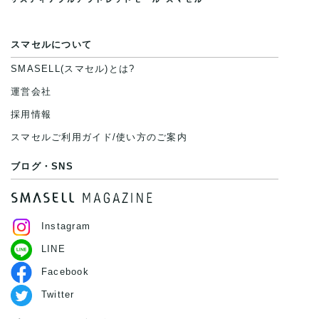
スマセルについて
SMASELL(スマセル)とは?
運営会社
採用情報
スマセルご利用ガイド/使い方のご案内
ブログ・SNS
Instagram
LINE
Facebook
Twitter