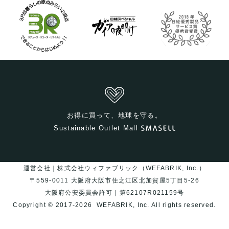
お得に買って、地球を守る。
Sustainable Outlet Mall
運営会社｜株式会社ウィファブリック（WEFABRIK, Inc.）
〒559-0011 大阪府大阪市住之江区北加賀屋5丁目5-26
大阪府公安委員会許可｜第62107R021159号
Copyright © 2017-2026
WEFABRIK, Inc.
All rights reserved.