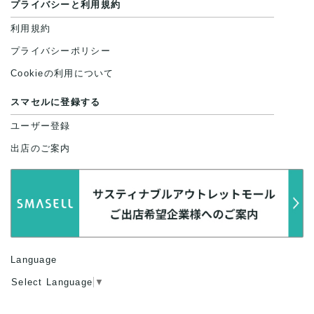
プライバシーと利用規約
利用規約
プライバシーポリシー
Cookieの利用について
スマセルに登録する
ユーザー登録
出店のご案内
Language
Select Language
▼