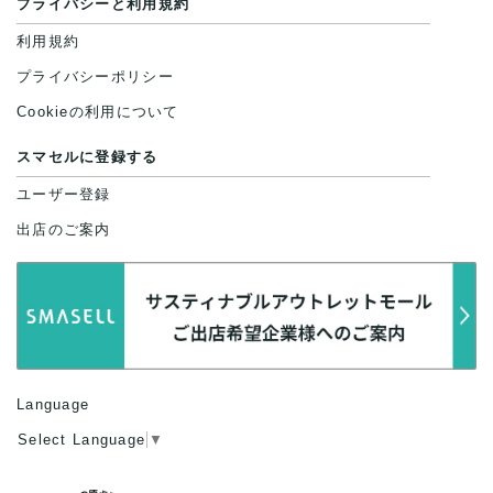
プライバシーと利用規約
利用規約
プライバシーポリシー
Cookieの利用について
スマセルに登録する
ユーザー登録
出店のご案内
Language
Select Language
▼