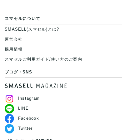
スマセルについて
SMASELL(スマセル)とは?
運営会社
採用情報
スマセルご利用ガイド/使い方のご案内
ブログ・SNS
Instagram
LINE
Facebook
Twitter