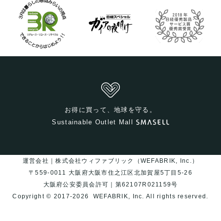
お得に買って、地球を守る。
Sustainable Outlet Mall
運営会社｜株式会社ウィファブリック（WEFABRIK, Inc.）
〒559-0011 大阪府大阪市住之江区北加賀屋5丁目5-26
大阪府公安委員会許可｜第62107R021159号
Copyright © 2017-2026
WEFABRIK, Inc.
All rights reserved.