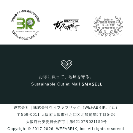
お得に買って、地球を守る。
Sustainable Outlet Mall
運営会社｜株式会社ウィファブリック（WEFABRIK, Inc.）
〒559-0011 大阪府大阪市住之江区北加賀屋5丁目5-26
大阪府公安委員会許可｜第62107R021159号
Copyright © 2017-2026
WEFABRIK, Inc.
All rights reserved.