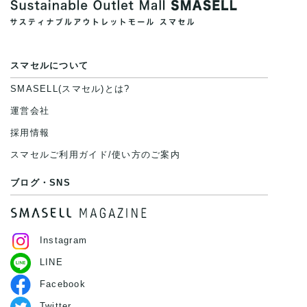
スマセルについて
SMASELL(スマセル)とは?
運営会社
採用情報
スマセルご利用ガイド/使い方のご案内
ブログ・SNS
Instagram
LINE
Facebook
Twitter