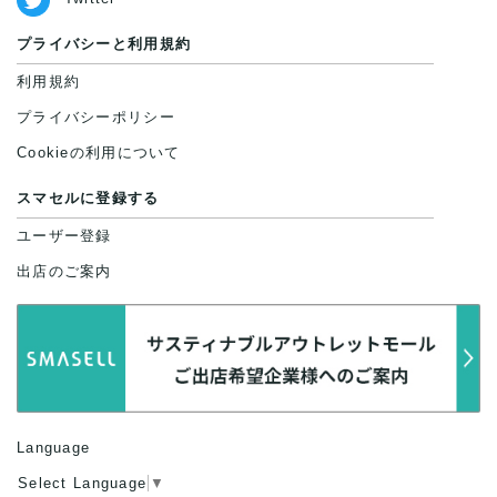
プライバシーと利用規約
利用規約
プライバシーポリシー
Cookieの利用について
スマセルに登録する
ユーザー登録
出店のご案内
Language
Select Language
▼