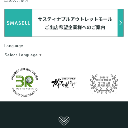
出店のご案内
Language
Select Language
▼