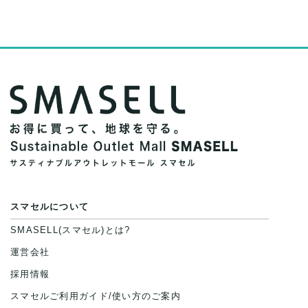
スマセルについて
SMASELL(スマセル)とは?
運営会社
採用情報
スマセルご利用ガイド/使い方のご案内