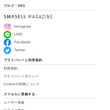
ブログ・SNS
Instagram
LINE
Facebook
Twitter
プライバシーと利用規約
利用規約
プライバシーポリシー
Cookieの利用について
スマセルに登録する
ユーザー登録