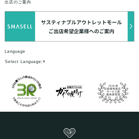
出店のご案内
Language
Select Language
▼