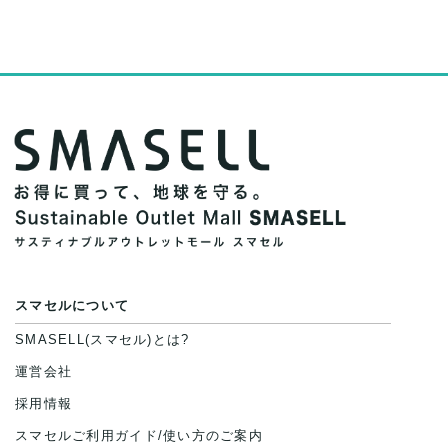
スマセルについて
SMASELL(スマセル)とは?
運営会社
採用情報
スマセルご利用ガイド/使い方のご案内