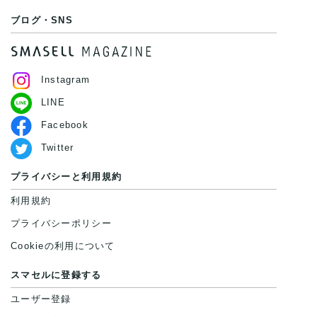
ブログ・SNS
Instagram
LINE
Facebook
Twitter
プライバシーと利用規約
利用規約
プライバシーポリシー
Cookieの利用について
スマセルに登録する
ユーザー登録