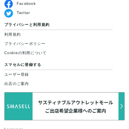
Facebook
Twitter
プライバシーと利用規約
利用規約
プライバシーポリシー
Cookieの利用について
スマセルに登録する
ユーザー登録
出店のご案内