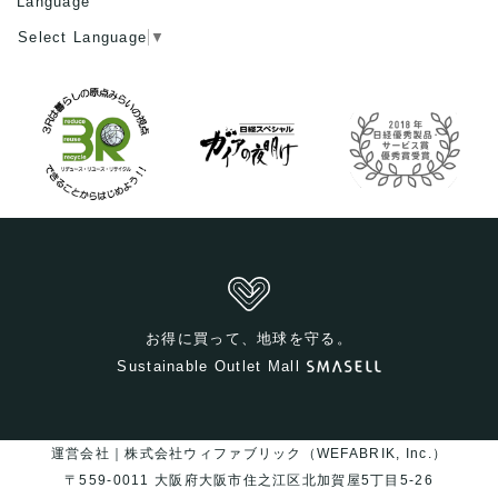
Language
Select Language
▼
お得に買って、地球を守る。
Sustainable Outlet Mall
運営会社｜株式会社ウィファブリック（WEFABRIK, Inc.）
〒559-0011 大阪府大阪市住之江区北加賀屋5丁目5-26