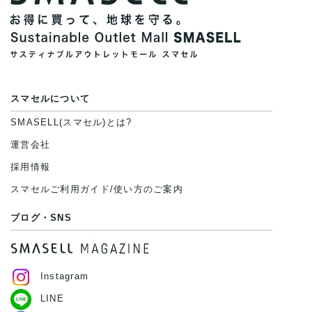
スマセルについて
SMASELL(スマセル)とは?
運営会社
採用情報
スマセルご利用ガイド/使い方のご案内
ブログ・SNS
Instagram
LINE