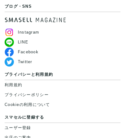
ブログ・SNS
Instagram
LINE
Facebook
Twitter
プライバシーと利用規約
利用規約
プライバシーポリシー
Cookieの利用について
スマセルに登録する
ユーザー登録
出店のご案内