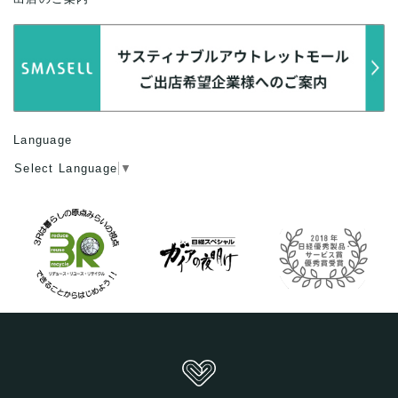
Language
Select Language
▼