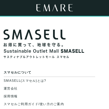
スマセルについて
SMASELL(スマセル)とは?
運営会社
採用情報
スマセルご利用ガイド/使い方のご案内