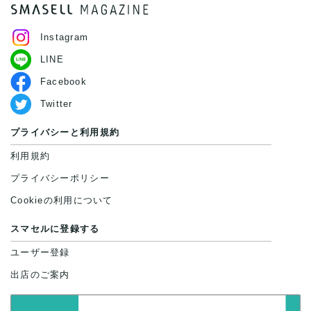
Instagram
LINE
Facebook
Twitter
プライバシーと利用規約
利用規約
プライバシーポリシー
Cookieの利用について
スマセルに登録する
ユーザー登録
出店のご案内