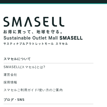
スマセルについて
SMASELL(スマセル)とは?
運営会社
採用情報
スマセルご利用ガイド/使い方のご案内
ブログ・SNS