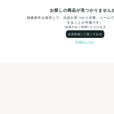
お探しの商品が見つかりません
検索条件を保存して、出品が見つかり次第、メール
することが可能です。
*会員のみご利用いただけます
会員登録して使ってみる
詳細はこちら