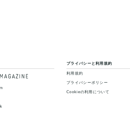
プライバシーと利用規約
利用規約
プライバシーポリシー
am
Cookieの利用について
k