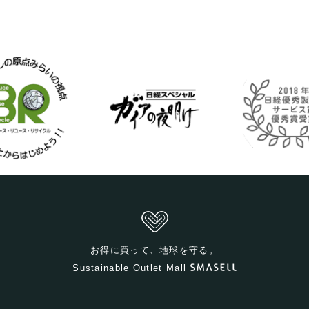
お得に買って、地球を守る。
Sustainable Outlet Mall