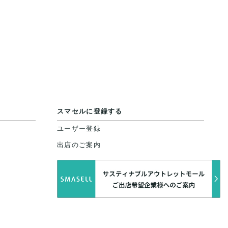
スマセルに登録する
ユーザー登録
出店のご案内