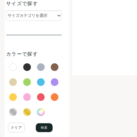
サイズで探す
カラーで探す
検索
クリア