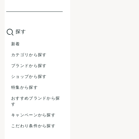
探す
新着
カテゴリから探す
ブランドから探す
ショップから探す
特集から探す
おすすめブランドから探
す
キャンペーンから探す
こだわり条件から探す