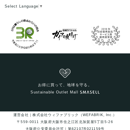
Select Language
▼
お得に買って、地球を守る。
Sustainable Outlet Mall
運営会社｜株式会社ウィファブリック（WEFABRIK, Inc.）
〒559-0011 大阪府大阪市住之江区北加賀屋5丁目5-26
大阪府公安委員会許可｜第62107R021159号