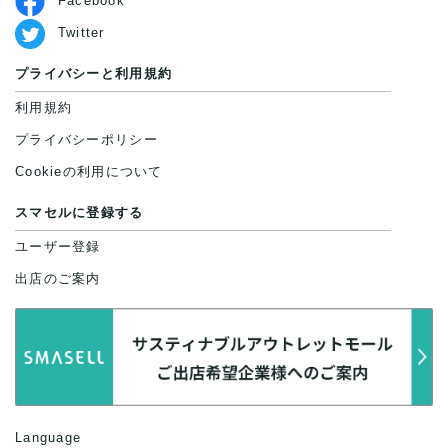
Facebook
Twitter
プライバシーと利用規約
利用規約
プライバシーポリシー
Cookieの利用について
スマセルに登録する
ユーザー登録
出店のご案内
Language