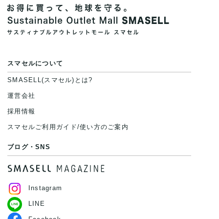
スマセルについて
SMASELL(スマセル)とは?
運営会社
採用情報
スマセルご利用ガイド/使い方のご案内
ブログ・SNS
Instagram
LINE