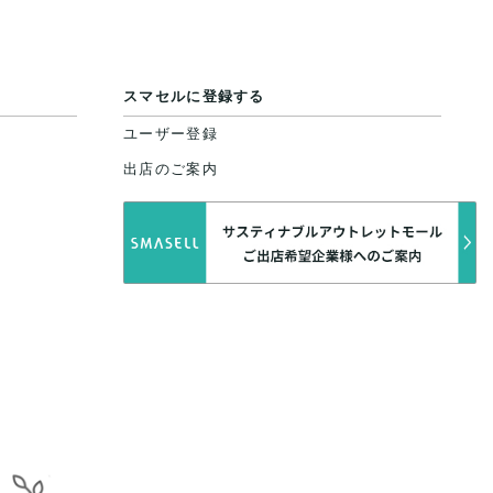
スマセルに登録する
ユーザー登録
出店のご案内