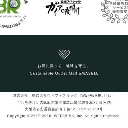
お得に買って、地球を守る。
Sustainable Outlet Mall
運営会社｜株式会社ウィファブリック（WEFABRIK, Inc.）
〒559-0011 大阪府大阪市住之江区北加賀屋5丁目5-26
大阪府公安委員会許可｜第62107R021159号
Copyright © 2017-2026
WEFABRIK, Inc.
All rights reserved.