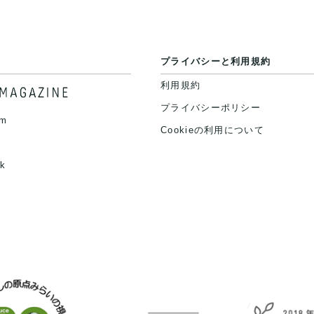
プライバシーと利用規約
利用規約
プライバシーポリシー
am
Cookieの利用について
k