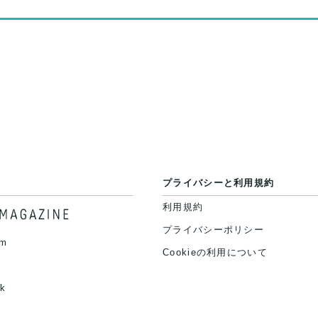
プライバシーと利用規約
利用規約
プライバシーポリシー
am
Cookieの利用について
k