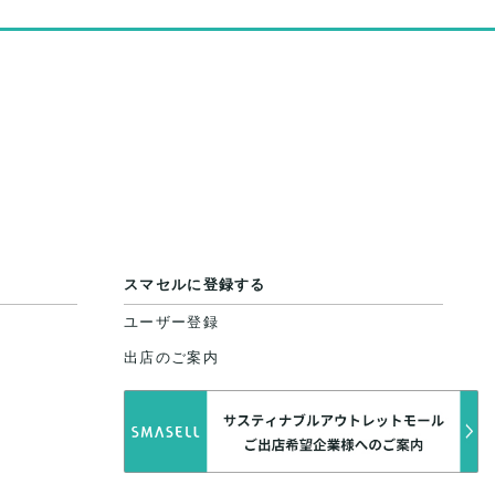
スマセルに登録する
ユーザー登録
出店のご案内