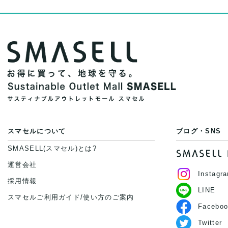
スマセルについて
ブログ・SNS
SMASELL(スマセル)とは?
運営会社
Instagr
採用情報
LINE
スマセルご利用ガイド/使い方のご案内
Faceboo
Twitter