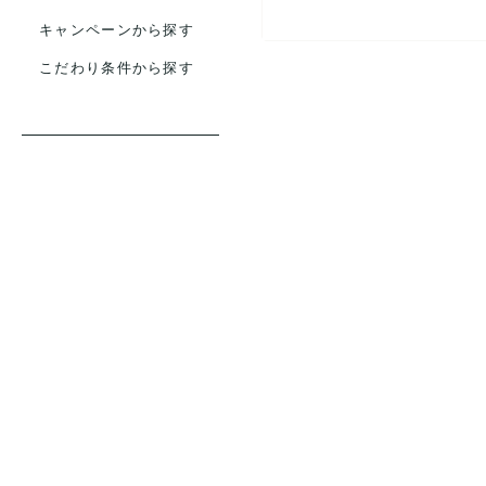
キャンペーンから探す
こだわり条件から探す