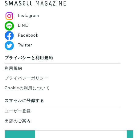
Instagram
LINE
Facebook
Twitter
プライバシーと利用規約
利用規約
プライバシーポリシー
Cookieの利用について
スマセルに登録する
ユーザー登録
出店のご案内