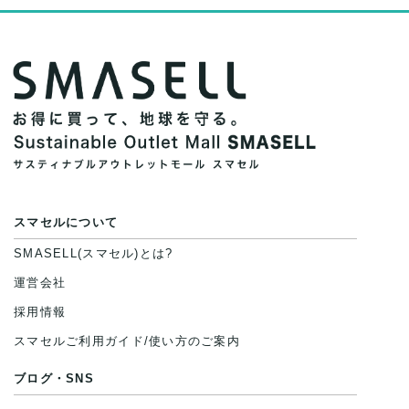
スマセルについて
SMASELL(スマセル)とは?
運営会社
採用情報
スマセルご利用ガイド/使い方のご案内
ブログ・SNS