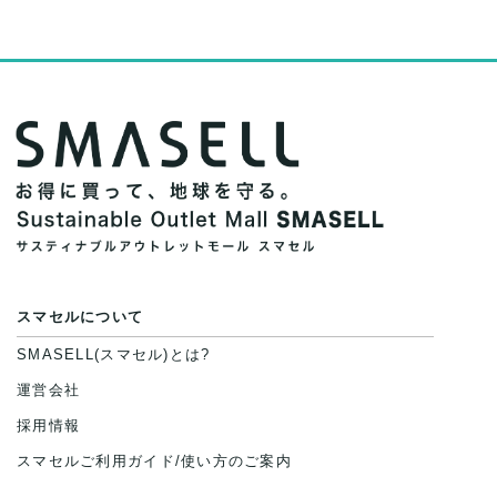
スマセルについて
SMASELL(スマセル)とは?
運営会社
採用情報
スマセルご利用ガイド/使い方のご案内