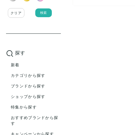
検索
クリア
探す
新着
カテゴリから探す
ブランドから探す
ショップから探す
特集から探す
おすすめブランドから探
す
キャンペーンから探す