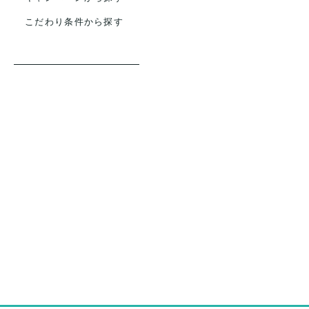
こだわり条件から探す