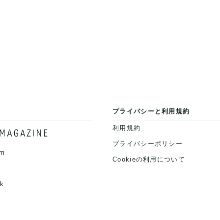
プライバシーと利用規約
利用規約
プライバシーポリシー
am
Cookieの利用について
k