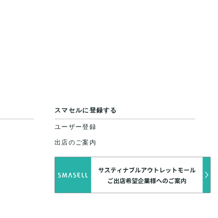
スマセルに登録する
ユーザー登録
出店のご案内