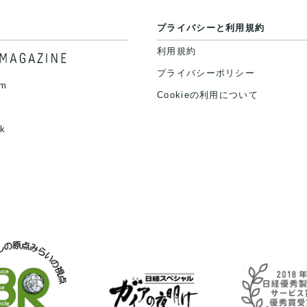
プライバシーと利用規約
利用規約
プライバシーポリシー
am
Cookieの利用について
k