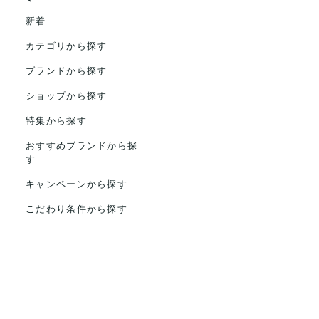
新着
カテゴリから探す
ブランドから探す
ショップから探す
特集から探す
おすすめブランドから探
す
キャンペーンから探す
こだわり条件から探す