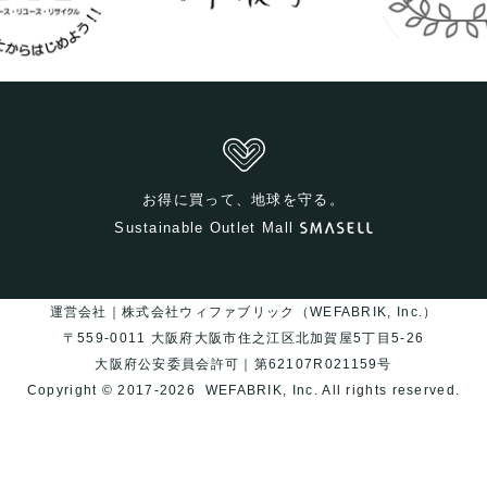
お得に買って、地球を守る。
Sustainable Outlet Mall
運営会社｜株式会社ウィファブリック（WEFABRIK, Inc.）
〒559-0011 大阪府大阪市住之江区北加賀屋5丁目5-26
大阪府公安委員会許可｜第62107R021159号
Copyright © 2017-2026
WEFABRIK, Inc.
All rights reserved.