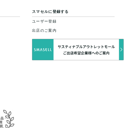
スマセルに登録する
ユーザー登録
出店のご案内