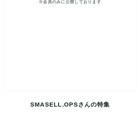
※会員のみに公開しております
SMASELL.OPSさんの特集