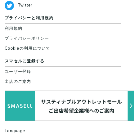
Twitter
プライバシーと利用規約
利用規約
プライバシーポリシー
Cookieの利用について
スマセルに登録する
ユーザー登録
出店のご案内
Language