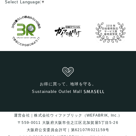
Select Language
▼
お得に買って、地球を守る。
Sustainable Outlet Mall
運営会社｜株式会社ウィファブリック（WEFABRIK, Inc.）
〒559-0011 大阪府大阪市住之江区北加賀屋5丁目5-26
大阪府公安委員会許可｜第62107R021159号