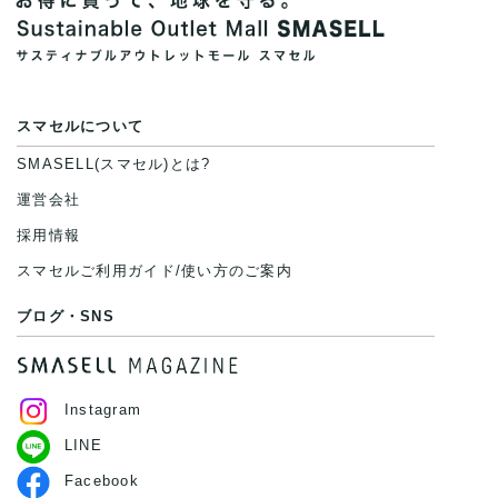
スマセルについて
SMASELL(スマセル)とは?
運営会社
採用情報
スマセルご利用ガイド/使い方のご案内
ブログ・SNS
Instagram
LINE
Facebook