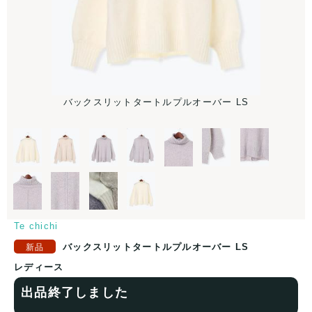
バ
バックスリットタートルプルオーバー LS
Te chichi
バックスリットタートルプルオーバー LS
レディース
出品終了しました