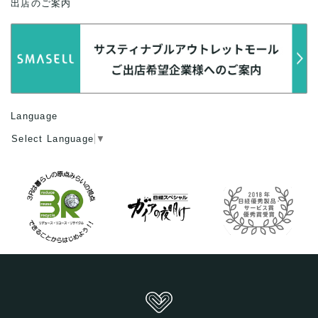
出店のご案内
Language
Select Language
▼