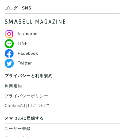
ブログ・SNS
Instagram
LINE
Facebook
Twitter
プライバシーと利用規約
利用規約
プライバシーポリシー
Cookieの利用について
スマセルに登録する
ユーザー登録