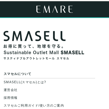
スマセルについて
SMASELL(スマセル)とは?
運営会社
採用情報
スマセルご利用ガイド/使い方のご案内