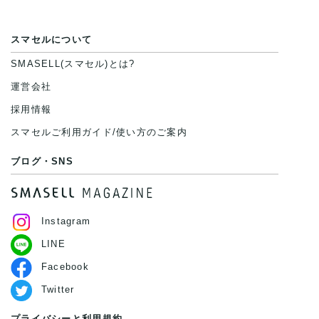
スマセルについて
SMASELL(スマセル)とは?
運営会社
採用情報
スマセルご利用ガイド/使い方のご案内
ブログ・SNS
Instagram
LINE
Facebook
Twitter
プライバシーと利用規約