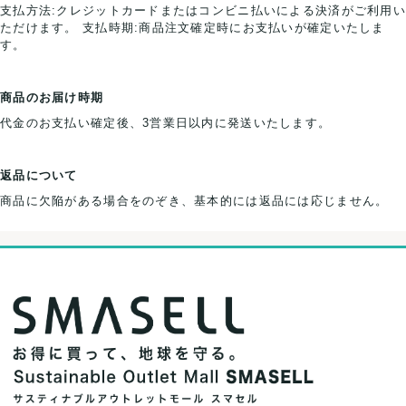
支払方法:クレジットカードまたはコンビニ払いによる決済がご利用い
ただけます。 支払時期:商品注文確定時にお支払いが確定いたしま
す。
商品のお届け時期
代金のお支払い確定後、3営業日以内に発送いたします。
返品について
商品に欠陥がある場合をのぞき、基本的には返品には応じません。