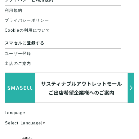
利用規約
プライバシーポリシー
Cookieの利用について
スマセルに登録する
ユーザー登録
出店のご案内
Language
Select Language
▼