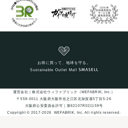
お得に買って、地球を守る。
Sustainable Outlet Mall
運営会社｜株式会社ウィファブリック（WEFABRIK, Inc.）
〒559-0011 大阪府大阪市住之江区北加賀屋5丁目5-26
大阪府公安委員会許可｜第62107R021159号
Copyright © 2017-2026
WEFABRIK, Inc.
All rights reserved.