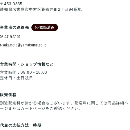
〒453-0835
愛知県名古屋市中村区荒輪井町2丁目94番地
事業者の連絡先
営業時間・ショップ情報など
営業時間：09:00～18:00
定休日：土日祝日
販売価格
別途配送料が掛かる場合もございます。配送料に関しては商品詳細ペ
ージまたはカートページをご確認ください。
代金の支払方法・時期