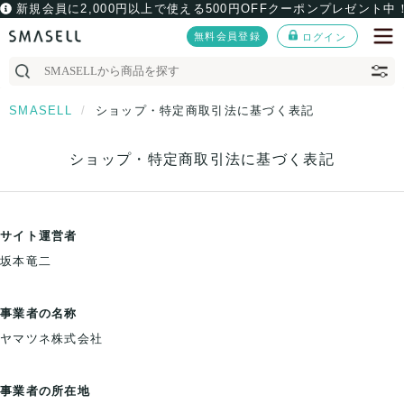
新規会員に2,000円以上で使える500円OFFクーポンプレゼント中
無料会員登録
ログイン
SMASELL
ショップ・特定商取引法に基づく表記
ショップ・特定商取引法に基づく表記
サイト運営者
坂本竜二
事業者の名称
ヤマツネ株式会社
事業者の所在地