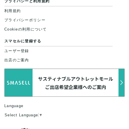
プライバシーと利用規約
利用規約
プライバシーポリシー
Cookieの利用について
スマセルに登録する
ユーザー登録
出店のご案内
Language
Select Language
▼