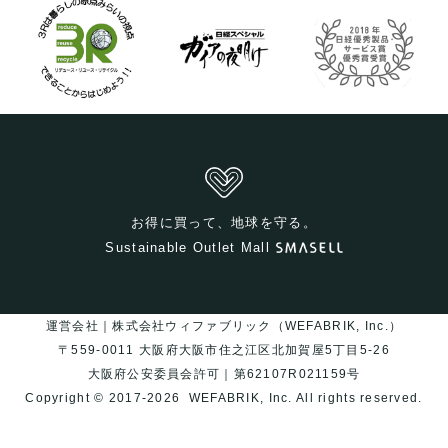
お得に買って、地球を守る。
Sustainable Outlet Mall
運営会社｜株式会社ウィファブリック（WEFABRIK, Inc.）
〒559-0011 大阪府大阪市住之江区北加賀屋5丁目5-26
大阪府公安委員会許可｜第62107R021159号
Copyright © 2017-2026
WEFABRIK, Inc.
All rights reserved.