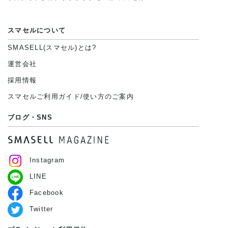
スマセルについて
SMASELL(スマセル)とは?
運営会社
採用情報
スマセルご利用ガイド/使い方のご案内
ブログ・SNS
Instagram
LINE
Facebook
Twitter