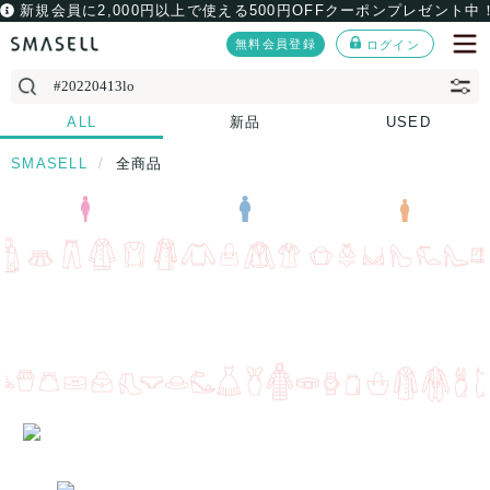
新規会員に2,000円以上で使える500円OFFクーポンプレゼント中
無料会員登録
ログイン
ALL
新品
USED
SMASELL
全商品