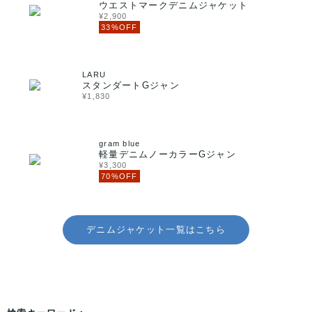
ウエストマークデニムジャケット
¥2,900
33%OFF
LARU
スタンダートGジャン
¥1,830
gram blue
軽量デニムノーカラーGジャン
¥3,300
70%OFF
デニムジャケット一覧はこちら