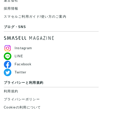
運営会社
採用情報
スマセルご利用ガイド/使い方のご案内
ブログ・SNS
Instagram
LINE
Facebook
Twitter
プライバシーと利用規約
利用規約
プライバシーポリシー
Cookieの利用について