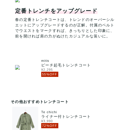
定番トレンチをアップグレード
春の定番トレンチコートは、トレンドのオーバーシル
エットにアップグレードするのが正解。付属のベルト
でウエストをマークすれば、きっちりとした印象に、
前を開ければ肩の力がぬけたカジュアルな装いに。
mitis
ピーチ起毛トレンチコート
¥2,295
55%OFF
その他おすすめトレンチコート
Te chichi
ライナー付トレンチコート
¥3,990
72%OFF