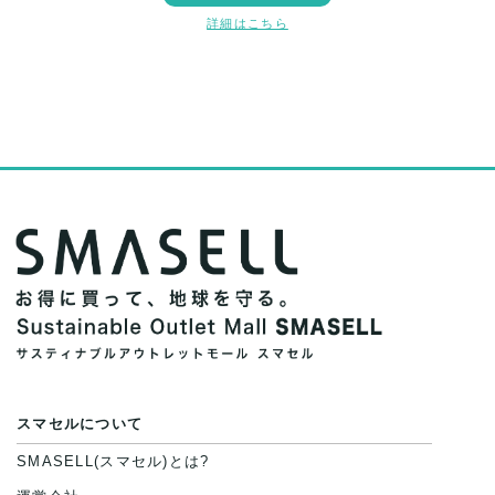
詳細はこちら
スマセルについて
SMASELL(スマセル)とは?