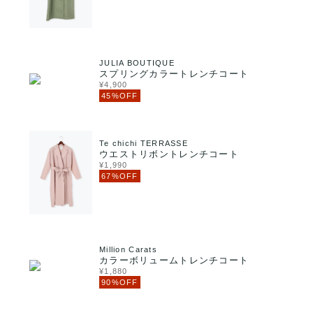
JULIA BOUTIQUE
スプリングカラートレンチコート
¥4,900
45%OFF
Te chichi TERRASSE
ウエストリボントレンチコート
¥1,990
67%OFF
Million Carats
カラーボリュームトレンチコート
¥1,880
90%OFF