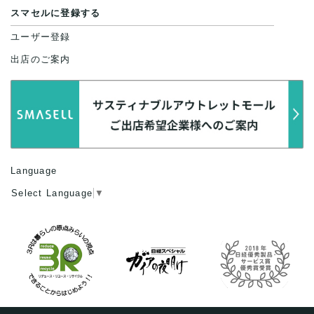
スマセルに登録する
ユーザー登録
出店のご案内
Language
Select Language
▼