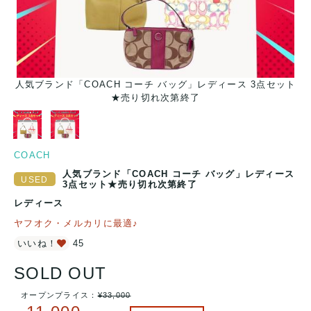
人気ブランド「COACH コーチ バッグ」レディース 3点セット
★売り切れ次第終了
COACH
人気ブランド「COACH コーチ バッグ」レディース
3点セット★売り切れ次第終了
レディース
ヤフオク・メルカリに最適♪
いいね！
45
SOLD OUT
オープンプライス：
¥
33,000