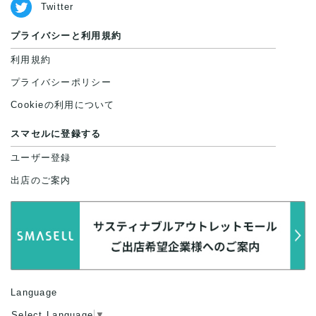
Twitter
プライバシーと利用規約
利用規約
プライバシーポリシー
Cookieの利用について
スマセルに登録する
ユーザー登録
出店のご案内
Language
Select Language
▼