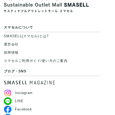
スマセルについて
SMASELL(スマセル)とは?
運営会社
採用情報
スマセルご利用ガイド/使い方のご案内
ブログ・SNS
Instagram
LINE
Facebook