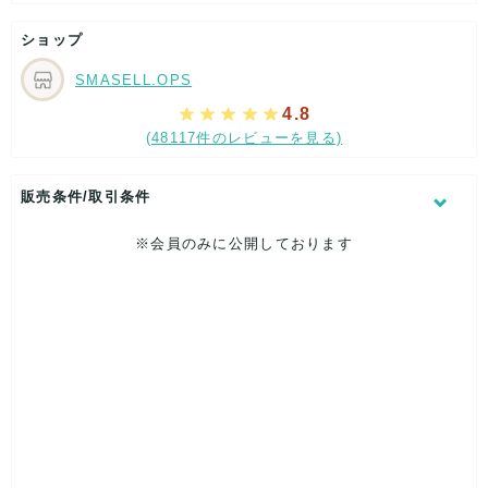
ショップ
SMASELL.OPS
4.8
(48117件のレビューを見る)
販売条件/取引条件
※会員のみに公開しております