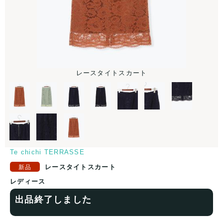
レースタイトスカート
Te chichi TERRASSE
レースタイトスカート
レディース
出品終了しました