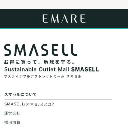
スマセルについて
SMASELL(スマセル)とは?
運営会社
採用情報