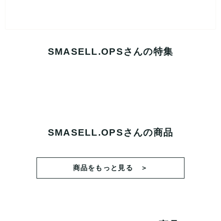
SMASELL.OPSさんの特集
SMASELL.OPSさんの商品
商品をもっと見る ＞