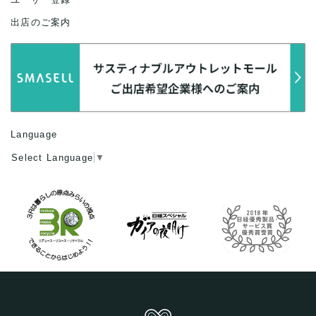
出店のご案内
Language
Select Language
▼