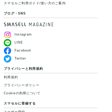
スマセルご利用ガイド/使い方のご案内
ブログ・SNS
Instagram
LINE
Facebook
Twitter
プライバシーと利用規約
利用規約
プライバシーポリシー
Cookieの利用について
スマセルに登録する
ユーザー登録