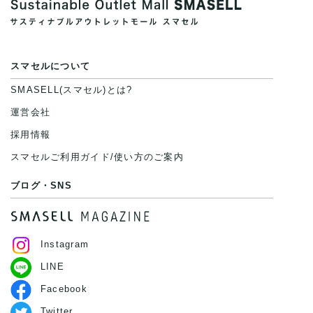
スマセルについて
SMASELL(スマセル)とは?
運営会社
採用情報
スマセルご利用ガイド/使い方のご案内
ブログ・SNS
Instagram
LINE
Facebook
Twitter