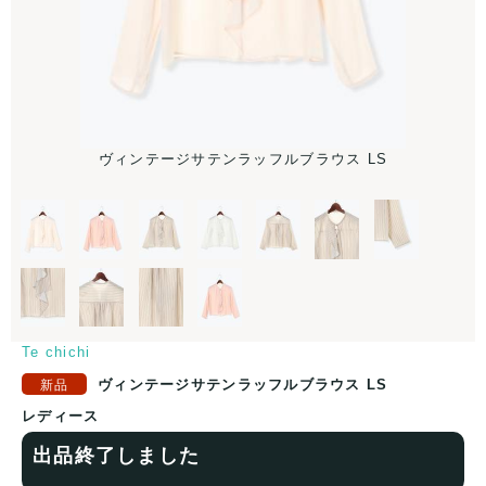
ラ
ヴィンテージサテンラッフルブラウス LS
Te chichi
ヴィンテージサテンラッフルブラウス LS
レディース
出品終了しました