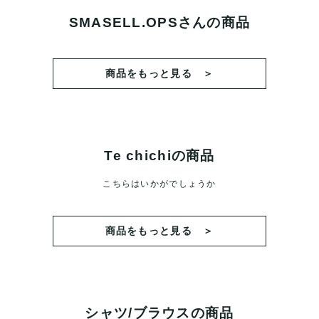
SMASELL.OPSさんの商品
商品をもっと見る ＞
Te chichiの商品
こちらはいかがでしょうか
商品をもっと見る ＞
シャツ/ブラウスの商品