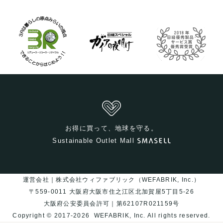
お得に買って、地球を守る。
Sustainable Outlet Mall
運営会社｜株式会社ウィファブリック（WEFABRIK, Inc.）
〒559-0011 大阪府大阪市住之江区北加賀屋5丁目5-26
大阪府公安委員会許可｜第62107R021159号
Copyright © 2017-2026
WEFABRIK, Inc.
All rights reserved.