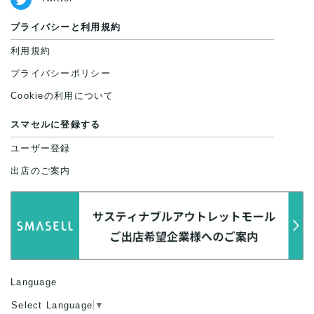
プライバシーと利用規約
利用規約
プライバシーポリシー
Cookieの利用について
スマセルに登録する
ユーザー登録
出店のご案内
Language
Select Language
▼