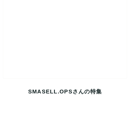
SMASELL.OPSさんの特集