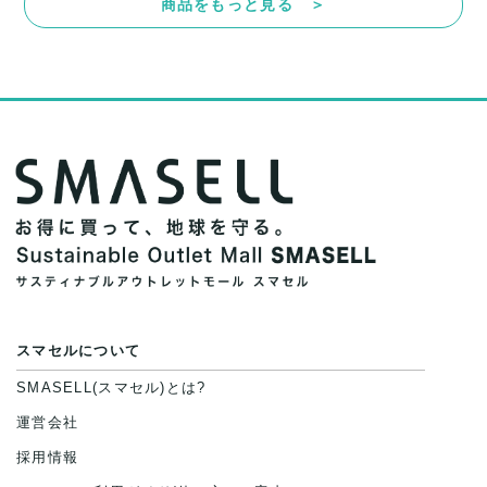
商品をもっと見る ＞
スマセルについて
SMASELL(スマセル)とは?
運営会社
採用情報