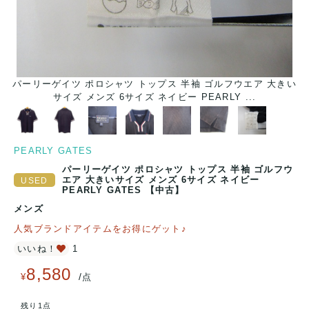
パーリーゲイツ ポロシャツ トップス 半袖 ゴルフウエア 大きい
サイズ メンズ 6サイズ ネイビー PEARLY ...
PEARLY GATES
パーリーゲイツ ポロシャツ トップス 半袖 ゴルフウ
エア 大きいサイズ メンズ 6サイズ ネイビー
PEARLY GATES 【中古】
メンズ
人気ブランドアイテムをお得にゲット♪
いいね！
1
8,580
/
¥
点
残り1点