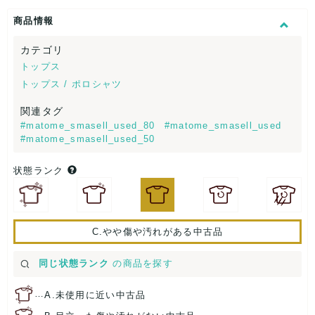
商品情報
カテゴリ
トップス
トップス / ポロシャツ
関連タグ
#matome_smasell_used_80
#matome_smasell_used
#matome_smasell_used_50
状態ランク
C.やや傷や汚れがある中古品
同じ状態ランク
の商品を探す
…
A.未使用に近い中古品
…