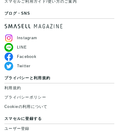
スマセルご利用ガイド/使い方のご案内
ブログ・SNS
Instagram
LINE
Facebook
Twitter
プライバシーと利用規約
利用規約
プライバシーポリシー
Cookieの利用について
スマセルに登録する
ユーザー登録