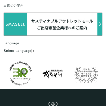
出店のご案内
Language
Select Language
▼