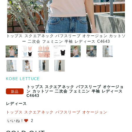
ソ
トップス スクエアネック パフスリーブ オケージョン カットソ
ー 二次会 フェミニン 半袖 レディース C4643
KOBE LETTUCE
トップス スクエアネック パフスリーブ オケージョ
ン カットソー 二次会 フェミニン 半袖 レディース
C4643
レディース
トップス スクエアネック パフスリーブ オケージョン
いいね！
2