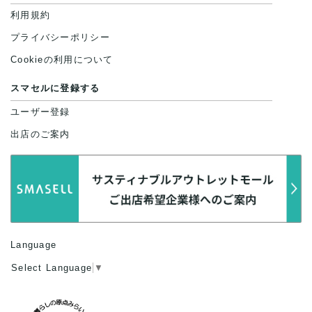
利用規約
プライバシーポリシー
Cookieの利用について
スマセルに登録する
ユーザー登録
出店のご案内
Language
Select Language
▼