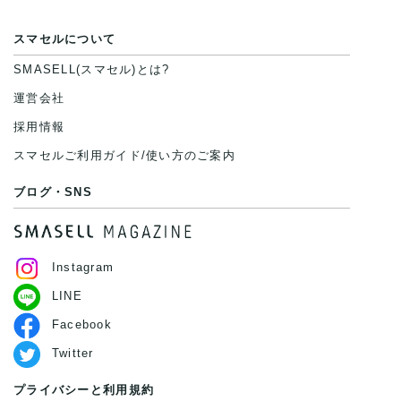
スマセルについて
SMASELL(スマセル)とは?
運営会社
採用情報
スマセルご利用ガイド/使い方のご案内
ブログ・SNS
Instagram
LINE
Facebook
Twitter
プライバシーと利用規約