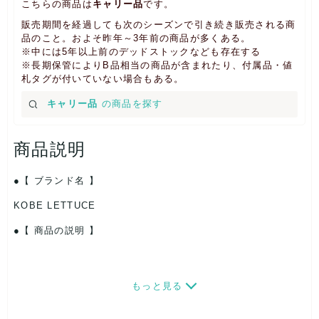
こちらの商品は
キャリー品
です。
販売期間を経過しても次のシーズンで引き続き販売される商
品のこと。およそ昨年～3年前の商品が多くある。
※中には5年以上前のデッドストックなども存在する
※長期保管によりB品相当の商品が含まれたり、付属品・値
札タグが付いていない場合もある。
キャリー品
の商品を探す
商品説明
【 ブランド名 】
KOBE LETTUCE
【 商品の説明 】
もっと見る