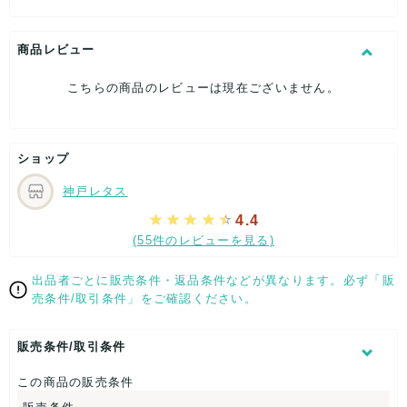
商品レビュー
こちらの商品のレビューは現在ございません。
ショップ
神戸レタス
4.4
(55件のレビューを見る)
出品者ごとに販売条件・返品条件などが異なります。必ず「販
売条件/取引条件」をご確認ください。
販売条件/取引条件
この商品の販売条件