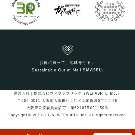
お得に買って、地球を守る。
Sustainable Outlet Mall
運営会社｜株式会社ウィファブリック（WEFABRIK, Inc.）
〒559-0011 大阪府大阪市住之江区北加賀屋5丁目5-26
大阪府公安委員会許可｜第62107R021159号
Copyright © 2017-2026
WEFABRIK, Inc.
All rights reserved.