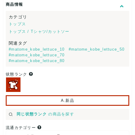
商品情報
カテゴリ
トップス
トップス / Tシャツ/カットソー
関連タグ
#matome_kobe_lettuce_10
#matome_kobe_lettuce_50
#matome_kobe_lettuce_70
#matome_kobe_lettuce_80
状態ランク
A.新品
同じ状態ランク
の商品を探す
流通カテゴリー