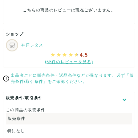
こちらの商品のレビューは現在ございません。
ショップ
神戸レタス
4.5
(55件のレビューを見る)
出品者ごとに販売条件・返品条件などが異なります。必ず「販
売条件/取引条件」をご確認ください。
販売条件/取引条件
この商品の販売条件
販売条件
★メインモデルコーデITEM
特になし