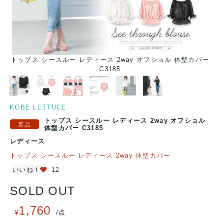
ー
トップス シースルー レディース 2way オフショル 体型カバー
C3185
KOBE LETTUCE
トップス シースルー レディース 2way オフショル
体型カバー C3185
レディース
トップス シースルー レディース 2way 体型カバー
いいね！
12
SOLD OUT
1,760
/
¥
点