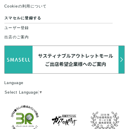
Cookieの利用について
スマセルに登録する
ユーザー登録
出店のご案内
Language
Select Language
▼