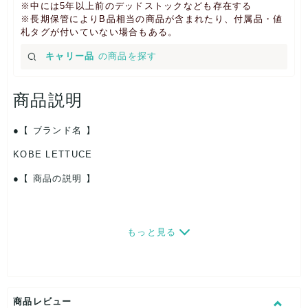
※中には5年以上前のデッドストックなども存在する
※長期保管によりB品相当の商品が含まれたり、付属品・値
札タグが付いていない場合もある。
キャリー品
の商品を探す
商品説明
【 ブランド名 】
KOBE LETTUCE
【 商品の説明 】
もっと見る
商品レビュー