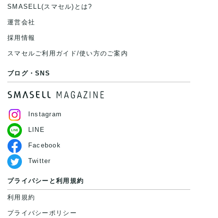
SMASELL(スマセル)とは?
運営会社
採用情報
スマセルご利用ガイド/使い方のご案内
ブログ・SNS
Instagram
LINE
Facebook
Twitter
プライバシーと利用規約
利用規約
プライバシーポリシー