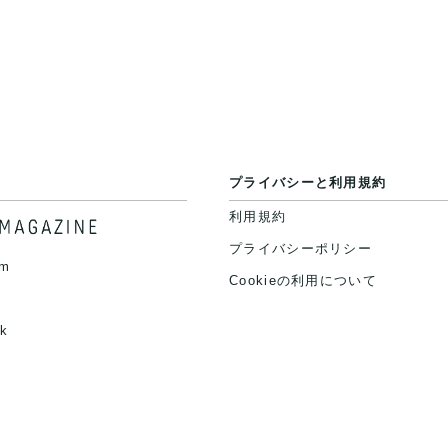
プライバシーと利用規約
利用規約
プライバシーポリシー
am
Cookieの利用について
k