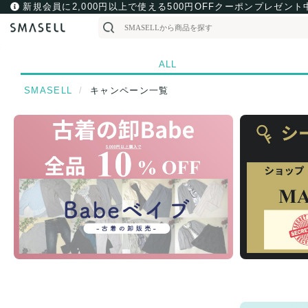
新規会員に2,000円以上で使える500円OFFクーポンプレゼント
ALL
SMASELL
キャンペーン一覧