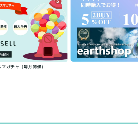
スマガチャ（毎月開催）