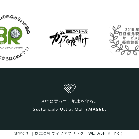
お得に買って、地球を守る。
Sustainable Outlet Mall
運営会社｜株式会社ウィファブリック（WEFABRIK, Inc.）