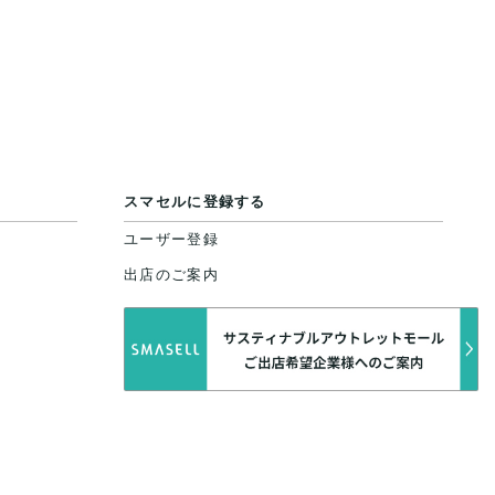
スマセルに登録する
ユーザー登録
出店のご案内