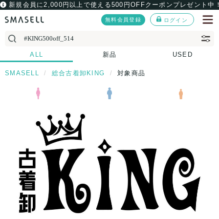
新規会員に2,000円以上で使える500円OFFクーポンプレゼント中
無料会員登録
ログイン
ALL
新品
USED
SMASELL
総合古着卸KING
対象商品