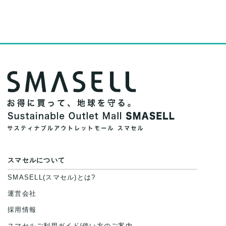
スマセルについて
SMASELL(スマセル)とは?
運営会社
採用情報
スマセルご利用ガイド/使い方のご案内