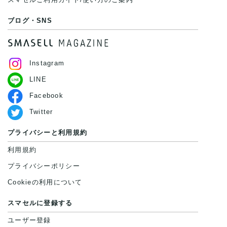
ブログ・SNS
Instagram
LINE
Facebook
Twitter
プライバシーと利用規約
利用規約
プライバシーポリシー
Cookieの利用について
スマセルに登録する
ユーザー登録