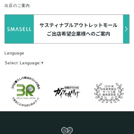
出店のご案内
Language
Select Language
▼