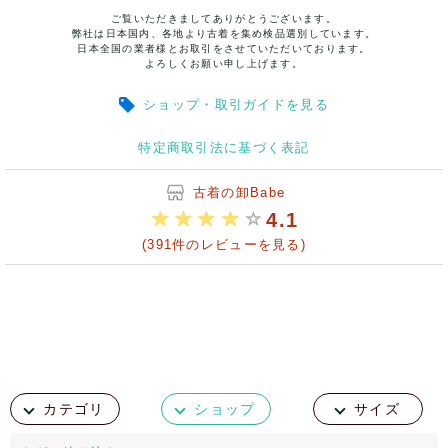
ご覧いただきましてありがとうございます。
弊社は日本国内、各地より古着を集め検品選別しています。
日本全国の業者様とお取引をさせていただいております。
よろしくお願い申し上げます。
ショップ・取引ガイドを見る
特定商取引法に基づく表記
古着の卸Babe
4.1
(391件のレビューを見る)
カテゴリ
ショップ
サイズ