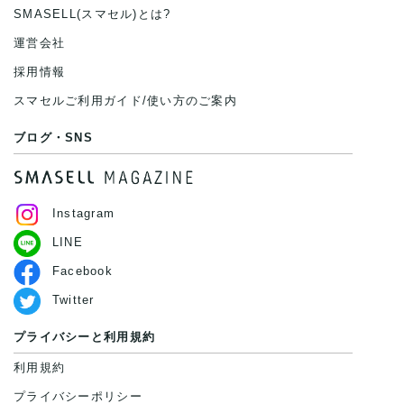
SMASELL(スマセル)とは?
運営会社
採用情報
スマセルご利用ガイド/使い方のご案内
ブログ・SNS
Instagram
LINE
Facebook
Twitter
プライバシーと利用規約
利用規約
プライバシーポリシー