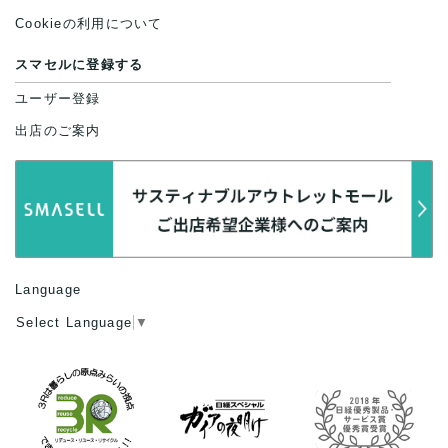
Cookieの利用について
スマセルに登録する
ユーザー登録
出店のご案内
Language
Select Language
▼