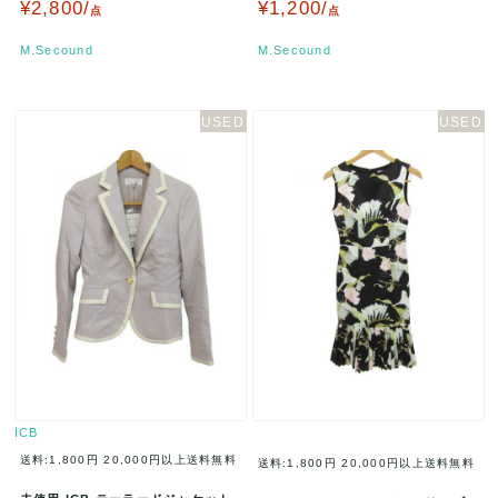
¥2,800/
¥1,200/
点
点
M.Secound
M.Secound
ICB
送料:1,800円
20,000円以上送料無料
送料:1,800円
20,000円以上送料無料