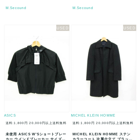
M.Secound
M.Secound
ASICS
MICHEL KLEIN HOMME
送料:1,800円
20,000円以上送料無料
送料:1,800円
20,000円以上送料無料
未使用 ASICS W'Sショートブレー
MICHEL KLEIN HOMME ステン
カー ウインドブレーカー サイズS
カラーコート 比翼仕立て ブラック