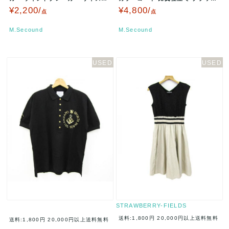
ブラック XTL545 …
MKCAS-8036…
¥2,200/
¥4,800/
点
点
M.Secound
M.Secound
STRAWBERRY-FIELDS
送料:1,800円
20,000円以上送料無料
送料:1,800円
20,000円以上送料無料